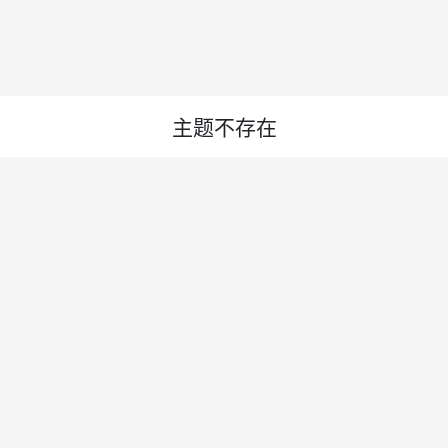
主题不存在