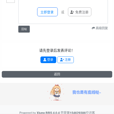
立即登录
或
免费注册
高级回复
回帖
请先登录后发表评论！
登录
注册
返回
我也是有底线哒~
Powered by
Xiuno BBS
4.0.4
您是第
154629386
位访客